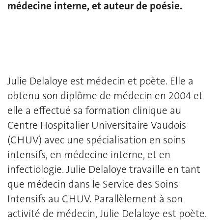
médecine interne, et auteur de poésie.
Julie Delaloye est médecin et poète. Elle a
obtenu son diplôme de médecin en 2004 et
elle a effectué sa formation clinique au
Centre Hospitalier Universitaire Vaudois
(CHUV) avec une spécialisation en soins
intensifs, en médecine interne, et en
infectiologie. Julie Delaloye travaille en tant
que médecin dans le Service des Soins
Intensifs au CHUV. Parallèlement à son
activité de médecin, Julie Delaloye est poète.