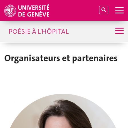
POÉSIE À L'HÔPITAL
Organisateurs et partenaires