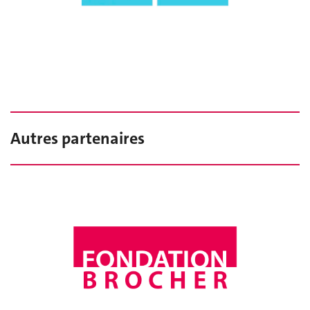
Autres partenaires