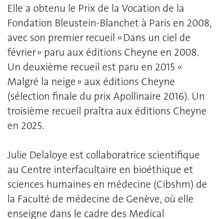
Elle a obtenu le Prix de la Vocation de la
Fondation Bleustein-Blanchet à Paris en 2008,
avec son premier recueil « Dans un ciel de
février » paru aux éditions Cheyne en 2008.
Un deuxième recueil est paru en 2015 «
Malgré la neige » aux éditions Cheyne
(sélection finale du prix Apollinaire 2016). Un
troisième recueil praîtra aux éditions Cheyne
en 2025.
Julie Delaloye est collaboratrice scientifique
au Centre interfacultaire en bioéthique et
sciences humaines en médecine (Cibshm) de
la Faculté de médecine de Genève, où elle
enseigne dans le cadre des Medical