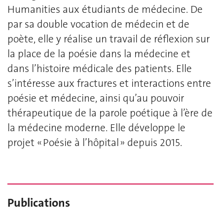
Humanities aux étudiants de médecine. De
par sa double vocation de médecin et de
poète, elle y réalise un travail de réflexion sur
la place de la poésie dans la médecine et
dans l’histoire médicale des patients. Elle
s’intéresse aux fractures et interactions entre
poésie et médecine, ainsi qu’au pouvoir
thérapeutique de la parole poétique à l’ère de
la médecine moderne. Elle développe le
projet « Poésie à l’hôpital » depuis 2015.
Publications