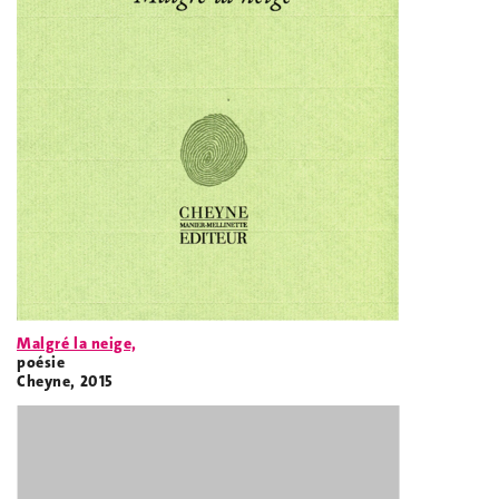
Malgré la neige,
poésie
Cheyne, 2015