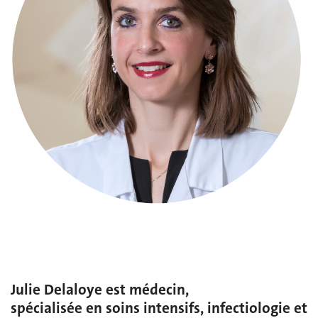
Julie Delaloye est médecin,
spécialisée en soins intensifs, infectiologie et